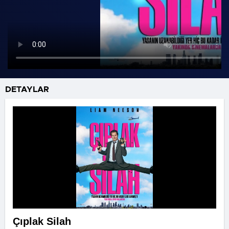
DETAYLAR
Çıplak Silah