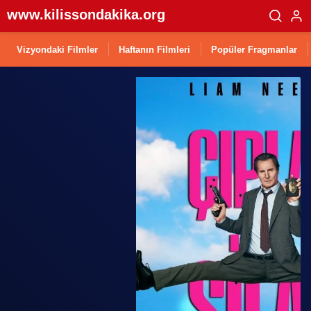
www.kilissondakika.org
Vizyondaki Filmler
Haftanın Filmleri
Popüler Fragmanlar