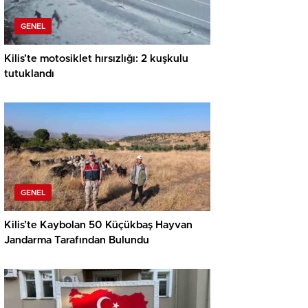
GENEL
Kilis’te motosiklet hırsızlığı: 2 kuşkulu
tutuklandı
GENEL
Kilis’te Kaybolan 50 Küçükbaş Hayvan
Jandarma Tarafından Bulundu