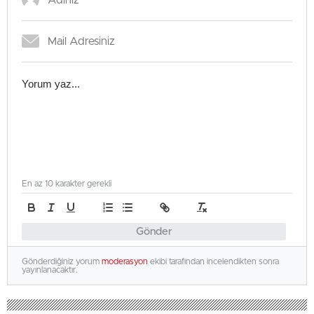
En az 10 karakter gerekli
Gönder
Gönderdiğiniz yorum
moderasyon
ekibi tarafından incelendikten sonra
yayınlanacaktır.