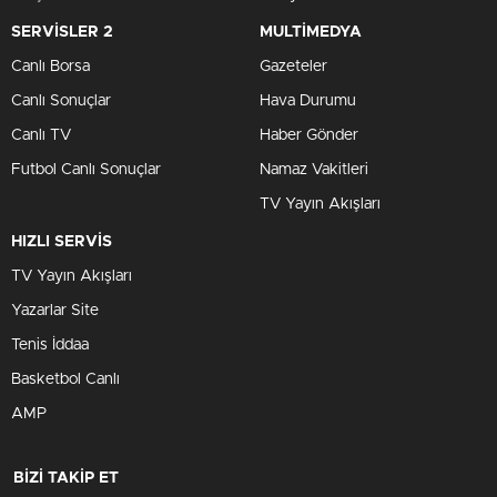
SERVİSLER 2
MULTİMEDYA
Canlı Borsa
Gazeteler
Canlı Sonuçlar
Hava Durumu
Canlı TV
Haber Gönder
Futbol Canlı Sonuçlar
Namaz Vakitleri
TV Yayın Akışları
HIZLI SERVİS
TV Yayın Akışları
Yazarlar Site
Tenis İddaa
Basketbol Canlı
AMP
BİZİ TAKİP ET