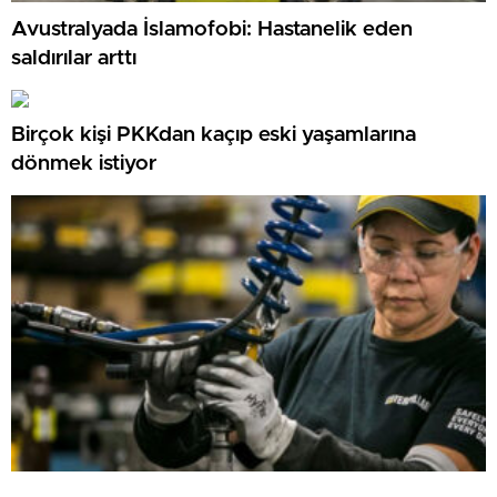
Avustralyada İslamofobi: Hastanelik eden
saldırılar arttı
Birçok kişi PKKdan kaçıp eski yaşamlarına
dönmek istiyor