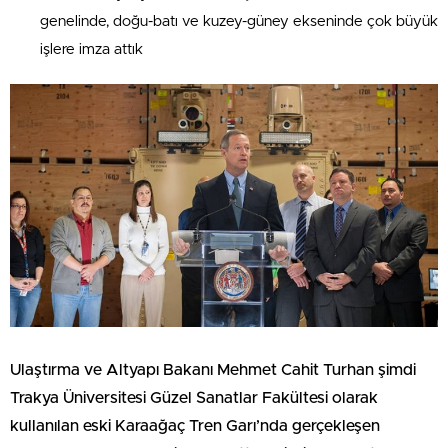
genelinde, doğu-batı ve kuzey-güney ekseninde çok büyük
işlere imza attık
Ulaştırma ve Altyapı Bakanı Mehmet Cahit Turhan şimdi
Trakya Üniversitesi Güzel Sanatlar Fakültesi olarak
kullanılan eski Karaağaç Tren Garı’nda gerçekleşen