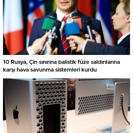
10 Rusya, Çin sınırına balistik füze saldırılarına
karşı hava savunma sistemleri kurdu