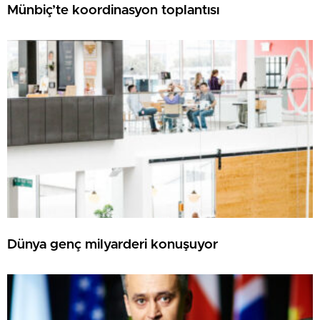
Münbiç’te koordinasyon toplantısı
Dünya genç milyarderi konuşuyor