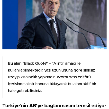
Bu alan “Black Quote” – “Alıntı” amacı ile
kullanılabilmektedir, yazı uzunluğuna göre sınırsız
uzayıp kısalabilir yapıdadır. WordPress editörü
içerisinde alıntı iconuna tıklayarak bu alanı aktif bir
hale getirebilirsiniz.
Türkiye’nin AB’ye bağlanmasını temsil ediyor