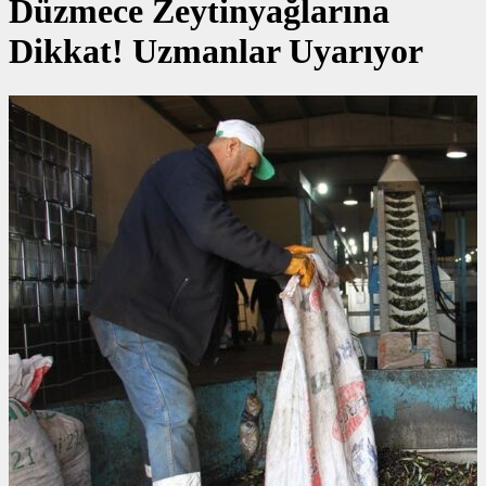
Düzmece Zeytinyağlarına
Dikkat! Uzmanlar Uyarıyor