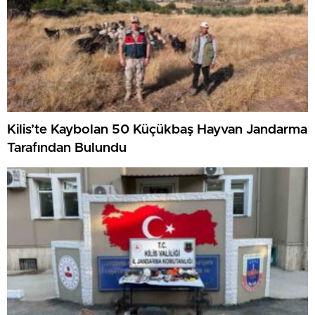
Kilis’te Kaybolan 50 Küçükbaş Hayvan Jandarma
Tarafından Bulundu