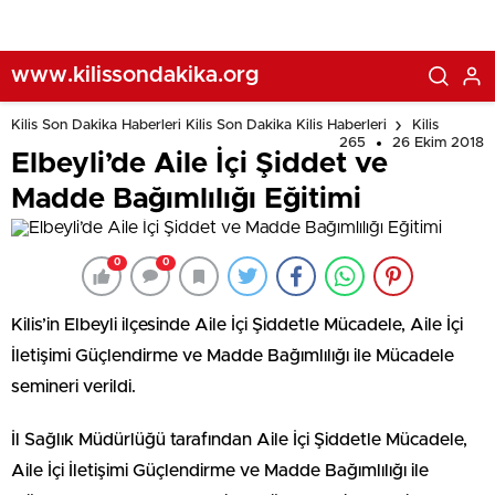
www.kilissondakika.org
Kilis Son Dakika Haberleri Kilis Son Dakika Kilis Haberleri
Kilis
265
26 Ekim 2018
Elbeyli’de Aile İçi Şiddet ve
Madde Bağımlılığı Eğitimi
0
0
Kilis’in Elbeyli ilçesinde Aile İçi Şiddetle Mücadele, Aile İçi
İletişimi Güçlendirme ve Madde Bağımlılığı ile Mücadele
semineri verildi.
İl Sağlık Müdürlüğü tarafından Aile İçi Şiddetle Mücadele,
Aile İçi İletişimi Güçlendirme ve Madde Bağımlılığı ile