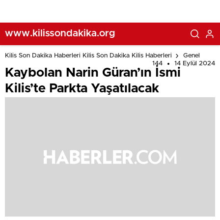
www.kilissondakika.org
Kilis Son Dakika Haberleri Kilis Son Dakika Kilis Haberleri
Genel
144
14 Eylül 2024
Kaybolan Narin Güran’ın İsmi
Kilis’te Parkta Yaşatılacak