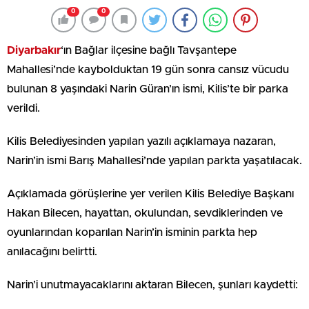
0
0
Diyarbakır
‘ın Bağlar ilçesine bağlı Tavşantepe
Mahallesi’nde kaybolduktan 19 gün sonra cansız vücudu
bulunan 8 yaşındaki Narin Güran’ın ismi, Kilis’te bir parka
verildi.
Kilis Belediyesinden yapılan yazılı açıklamaya nazaran,
Narin’in ismi Barış Mahallesi’nde yapılan parkta yaşatılacak.
Açıklamada görüşlerine yer verilen Kilis Belediye Başkanı
Hakan Bilecen, hayattan, okulundan, sevdiklerinden ve
oyunlarından koparılan Narin’in isminin parkta hep
anılacağını belirtti.
Narin’i unutmayacaklarını aktaran Bilecen, şunları kaydetti: