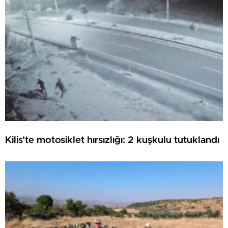
Kilis’te motosiklet hırsızlığı: 2 kuşkulu tutuklandı