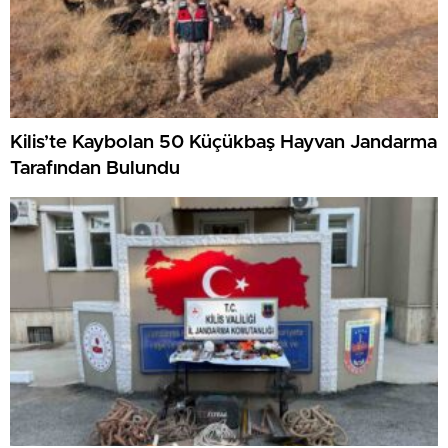
Kilis’te Kaybolan 50 Küçükbaş Hayvan Jandarma
Tarafından Bulundu