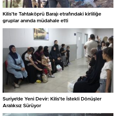
Kilis’te Tahtaköprü Barajı etrafındaki kirliliğe
gruplar anında müdahale etti
Suriye’de Yeni Devir: Kilis’te İstekli Dönüşler
Aralıksız Sürüyor