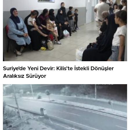
Suriye’de Yeni Devir: Kilis’te İstekli Dönüşler
Aralıksız Sürüyor