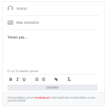
En az 10 karakter gerekli
Gönder
Gönderdiğiniz yorum
moderasyon
ekibi tarafından incelendikten sonra
yayınlanacaktır.