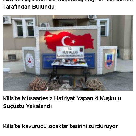
Tarafından Bulundu
Kilis’te Müsaadesiz Hafriyat Yapan 4 Kuşkulu
Suçüstü Yakalandı
Kilis’te kavurucu sıcaklar tesirini sürdürüyor