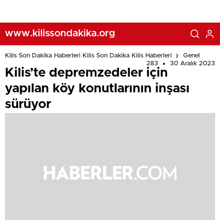
www.kilissondakika.org
Kilis Son Dakika Haberleri Kilis Son Dakika Kilis Haberleri
Genel
283
30 Aralık 2023
Kilis’te depremzedeler için
yapılan köy konutlarının inşası
sürüyor