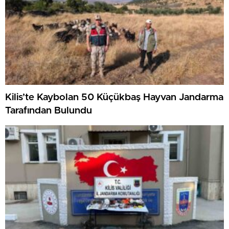
Kilis’te Kaybolan 50 Küçükbaş Hayvan Jandarma
Tarafından Bulundu