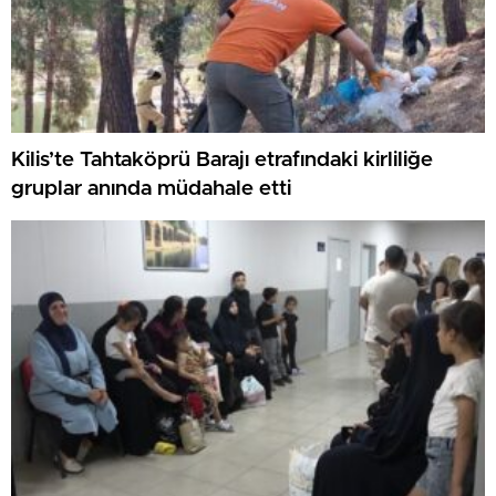
Kilis’te Tahtaköprü Barajı etrafındaki kirliliğe
gruplar anında müdahale etti