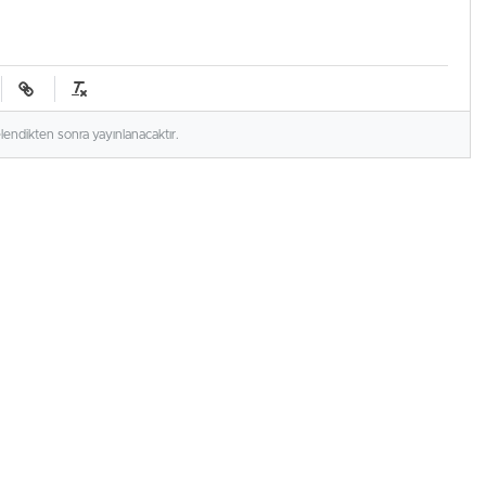
elendikten sonra yayınlanacaktır.