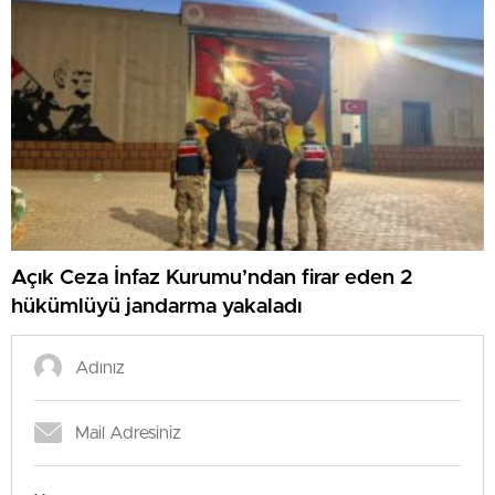
Açık Ceza İnfaz Kurumu’ndan firar eden 2
hükümlüyü jandarma yakaladı