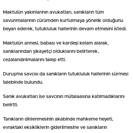
Maktulün yakınlarının avukatları, sanıkların tüm
savunmalarının cürümden kurtulmaya yönelik olduğunu
beyan ederek, tutukluluk hallerinin devam etmesini istedi.
Maktulün annesi, babası ve kardeşi kelam alarak,
sanıklarından şikayetçi olduklarını belirterek,
cezalandırılmalarını talep etti.
Duruşma savcısı da sanıkların tutukluluk hallerinin sürmesi
talebinde bulundu.
Sanık avukatları ise savcının mütalaasına katılmadıklarını
belirtti.
Tanıkların dinlenmesinin akabinde mahkeme heyeti,
evraktaki eksikliklerin giderilmesine ve sanıkların