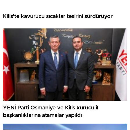
Kilis’te kavurucu sıcaklar tesirini sürdürüyor
YENİ Parti Osmaniye ve Kilis kurucu il
başkanlıklarına atamalar yapıldı