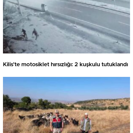
Kilis’te motosiklet hırsızlığı: 2 kuşkulu tutuklandı