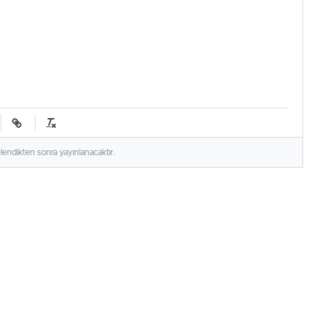
elendikten sonra yayınlanacaktır.