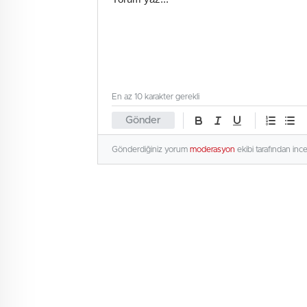
En az 10 karakter gerekli
Gönder
Gönderdiğiniz yorum
moderasyon
ekibi tarafından inc