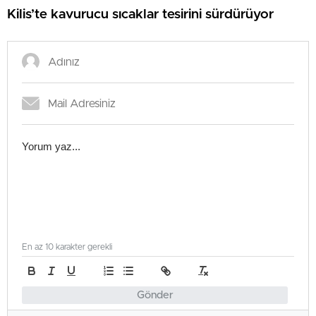
Kilis’te kavurucu sıcaklar tesirini sürdürüyor
En az 10 karakter gerekli
Gönder