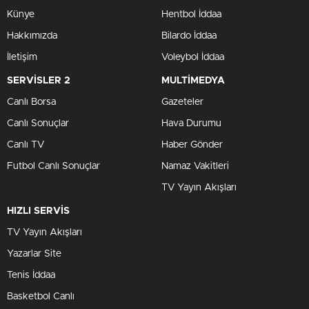
Künye
Hentbol İddaa
Hakkımızda
Bilardo İddaa
İletişim
Voleybol İddaa
SERVİSLER 2
MULTİMEDYA
Canlı Borsa
Gazeteler
Canlı Sonuçlar
Hava Durumu
Canlı TV
Haber Gönder
Futbol Canlı Sonuçlar
Namaz Vakitleri
TV Yayın Akışları
HIZLI SERVİS
TV Yayın Akışları
Yazarlar Site
Tenis İddaa
Basketbol Canlı