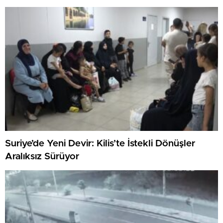
Suriye’de Yeni Devir: Kilis’te İstekli Dönüşler
Aralıksız Sürüyor