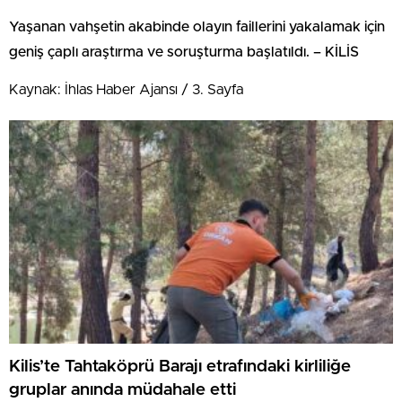
Yaşanan vahşetin akabinde olayın faillerini yakalamak için
geniş çaplı araştırma ve soruşturma başlatıldı. – KİLİS
Kaynak: İhlas Haber Ajansı / 3. Sayfa
Kilis’te Tahtaköprü Barajı etrafındaki kirliliğe
gruplar anında müdahale etti