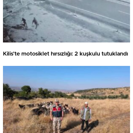
Kilis’te motosiklet hırsızlığı: 2 kuşkulu tutuklandı