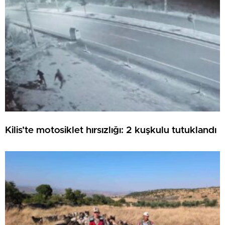
Kilis’te motosiklet hırsızlığı: 2 kuşkulu tutuklandı