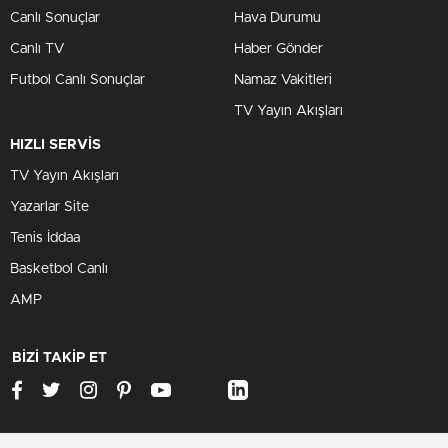
Canlı Sonuçlar
Hava Durumu
Canlı TV
Haber Gönder
Futbol Canlı Sonuçlar
Namaz Vakitleri
TV Yayın Akışları
HIZLI SERVİS
TV Yayın Akışları
Yazarlar Site
Tenis İddaa
Basketbol Canlı
AMP
BİZİ TAKİP ET