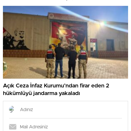
Açık Ceza İnfaz Kurumu’ndan firar eden 2
hükümlüyü jandarma yakaladı