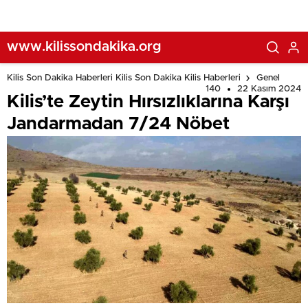
www.kilissondakika.org
Kilis Son Dakika Haberleri Kilis Son Dakika Kilis Haberleri
Genel
140
22 Kasım 2024
Kilis’te Zeytin Hırsızlıklarına Karşı
Jandarmadan 7/24 Nöbet