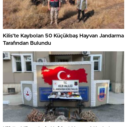
Kilis’te Kaybolan 50 Küçükbaş Hayvan Jandarma
Tarafından Bulundu