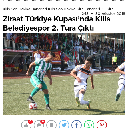
Kilis Son Dakika Haberleri Kilis Son Dakika Kilis Haberleri
Kilis
243
30 Ağustos 2018
Ziraat Türkiye Kupası’nda Kilis
Belediyespor 2. Tura Çıktı
0
0