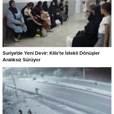
Suriye’de Yeni Devir: Kilis’te İstekli Dönüşler
Aralıksız Sürüyor