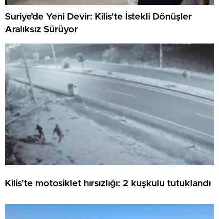
Suriye’de Yeni Devir: Kilis’te İstekli Dönüşler
Aralıksız Sürüyor
Kilis’te motosiklet hırsızlığı: 2 kuşkulu tutuklandı