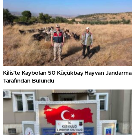
Kilis’te Kaybolan 50 Küçükbaş Hayvan Jandarma
Tarafından Bulundu