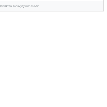
elendikten sonra yayınlanacaktır.