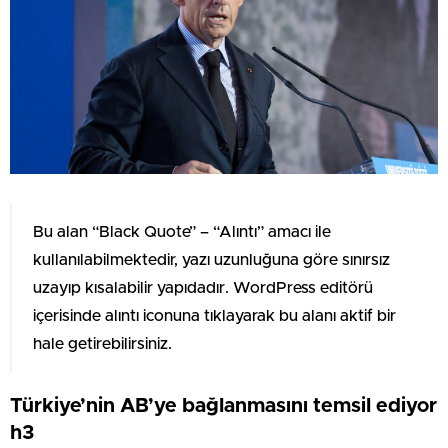
Bu alan “Black Quote” – “Alıntı” amacı ile
kullanılabilmektedir, yazı uzunluğuna göre sınırsız
uzayıp kısalabilir yapıdadır. WordPress editörü
içerisinde alıntı iconuna tıklayarak bu alanı aktif bir
hale getirebilirsiniz.
Türkiye’nin AB’ye bağlanmasını temsil ediyor
h3