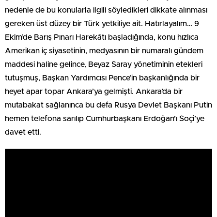
nedenle de bu konularla ilgili söyledikleri dikkate alınması
gereken üst düzey bir Türk yetkiliye ait. Hatırlayalım… 9
Ekim’de Barış Pınarı Harekâtı başladığında, konu hızlıca
Amerikan iç siyasetinin, medyasının bir numaralı gündem
maddesi haline gelince, Beyaz Saray yönetiminin etekleri
tutuşmuş, Başkan Yardımcısı Pence’in başkanlığında bir
heyet apar topar Ankara’ya gelmişti. Ankara’da bir
mutabakat sağlanınca bu defa Rusya Devlet Başkanı Putin
hemen telefona sarılıp Cumhurbaşkanı Erdoğan’ı Soçi’ye
davet etti.