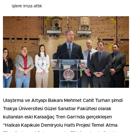
işlere imza attık
Ulaştırma ve Altyapı Bakanı Mehmet Cahit Turhan şimdi
Trakya Üniversitesi Güzel Sanatlar Fakültesi olarak
kullanılan eski Karaağaç Tren Garı’nda gerçekleşen
“Halkalı Kapıkule Demiryolu Hattı Projesi Temel Atma