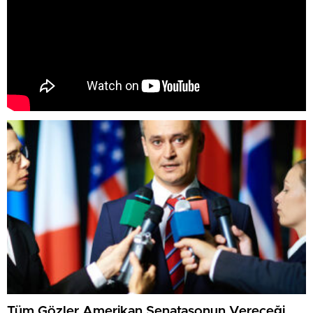
Tüm Gözler Amerikan Senatasonun Vereceği