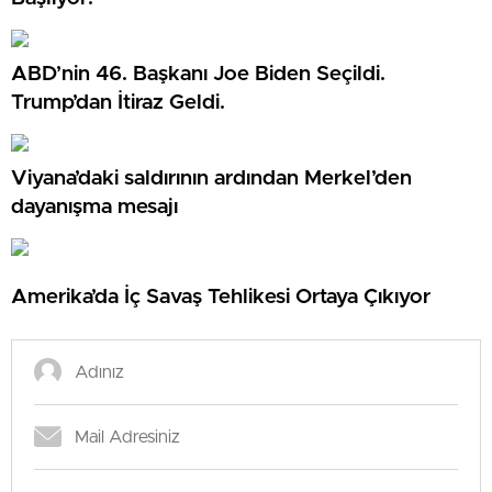
ABD’nin 46. Başkanı Joe Biden Seçildi.
Trump’dan İtiraz Geldi.
Viyana’daki saldırının ardından Merkel’den
dayanışma mesajı
Amerika’da İç Savaş Tehlikesi Ortaya Çıkıyor