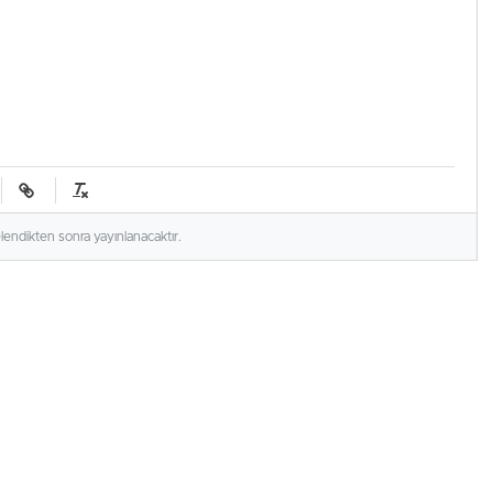
elendikten sonra yayınlanacaktır.