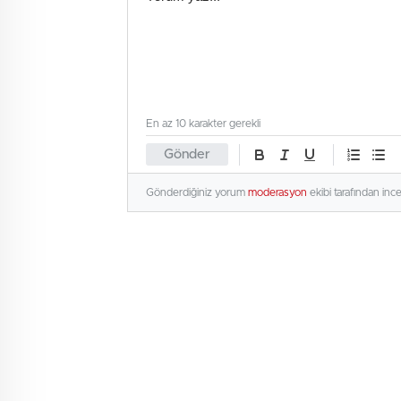
En az 10 karakter gerekli
Gönder
Gönderdiğiniz yorum
moderasyon
ekibi tarafından inc