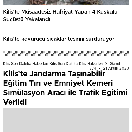
Kilis’te Müsaadesiz Hafriyat Yapan 4 Kuşkulu
Suçüstü Yakalandı
Kilis’te kavurucu sıcaklar tesirini sürdürüyor
Kilis Son Dakika Haberleri Kilis Son Dakika Kilis Haberleri
Genel
374
21 Aralık 2023
Kilis’te Jandarma Taşınabilir
Eğitim Tırı ve Emniyet Kemeri
Simülasyon Aracı ile Trafik Eğitimi
Verildi