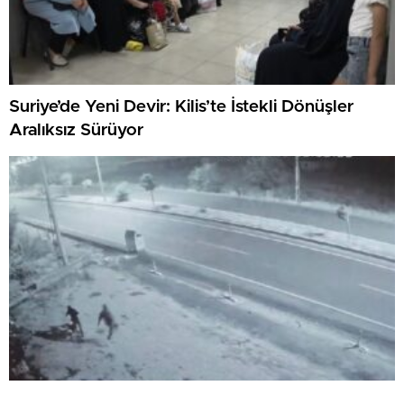
Suriye’de Yeni Devir: Kilis’te İstekli Dönüşler
Aralıksız Sürüyor