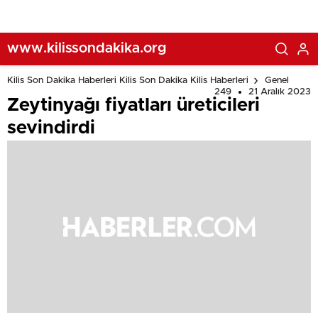
www.kilissondakika.org
Kilis Son Dakika Haberleri Kilis Son Dakika Kilis Haberleri
Genel
249
21 Aralık 2023
Zeytinyağı fiyatları üreticileri
sevindirdi