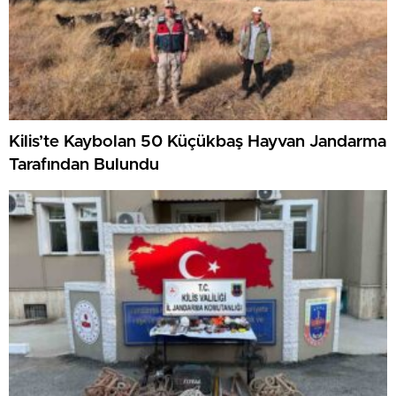
Kilis’te Kaybolan 50 Küçükbaş Hayvan Jandarma
Tarafından Bulundu