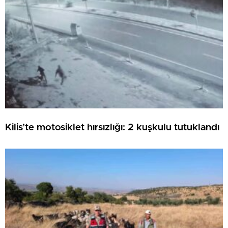
Kilis’te motosiklet hırsızlığı: 2 kuşkulu tutuklandı