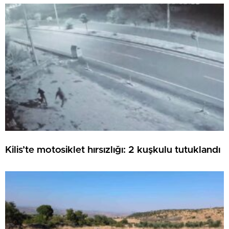
Kilis’te motosiklet hırsızlığı: 2 kuşkulu tutuklandı