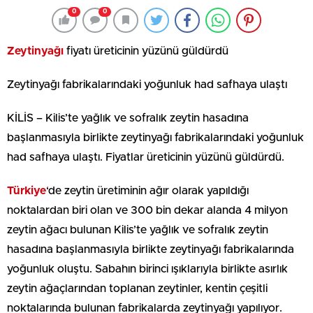
0
0
Zeytinyağı
fiyatı üreticinin yüzünü güldürdü
Zeytinyağı fabrikalarındaki yoğunluk had safhaya ulaştı
KİLİS – Kilis’te yağlık ve sofralık zeytin hasadına
başlanmasıyla birlikte zeytinyağı fabrikalarındaki yoğunluk
had safhaya ulaştı. Fiyatlar üreticinin yüzünü güldürdü.
Türkiye
‘de zeytin üretiminin ağır olarak yapıldığı
noktalardan biri olan ve 300 bin dekar alanda 4 milyon
zeytin ağacı bulunan Kilis’te yağlık ve sofralık zeytin
hasadına başlanmasıyla birlikte zeytinyağı fabrikalarında
yoğunluk oluştu. Sabahın birinci ışıklarıyla birlikte asırlık
zeytin ağaçlarından toplanan zeytinler, kentin çeşitli
noktalarında bulunan fabrikalarda zeytinyağı yapılıyor.