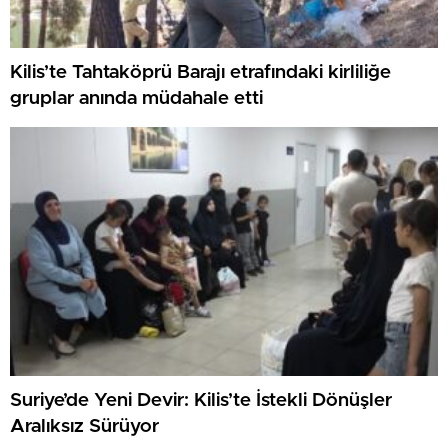
Kilis’te Tahtaköprü Barajı etrafındaki kirliliğe
gruplar anında müdahale etti
Suriye’de Yeni Devir: Kilis’te İstekli Dönüşler
Aralıksız Sürüyor