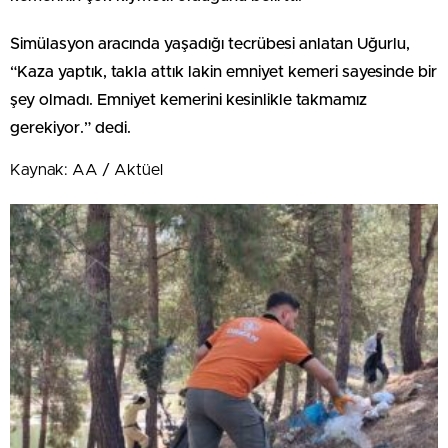
Simülasyon aracında yaşadığı tecrübesi anlatan Uğurlu,
“Kaza yaptık, takla attık lakin emniyet kemeri sayesinde bir
şey olmadı. Emniyet kemerini kesinlikle takmamız
gerekiyor.” dedi.
Kaynak: AA / Aktüel