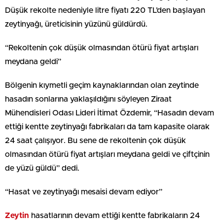
Düşük rekolte nedeniyle litre fiyatı 220 TL’den başlayan
zeytinyağı, üreticisinin yüzünü güldürdü.
“Rekoltenin çok düşük olmasından ötürü fiyat artışları
meydana geldi”
Bölgenin kıymetli geçim kaynaklarından olan zeytinde
hasadın sonlarına yaklaşıldığını söyleyen Ziraat
Mühendisleri Odası Lideri İtimat Özdemir, “Hasadın devam
ettiği kentte zeytinyağı fabrikaları da tam kapasite olarak
24 saat çalışıyor. Bu sene de rekoltenin çok düşük
olmasından ötürü fiyat artışları meydana geldi ve çiftçinin
de yüzü güldü” dedi.
“Hasat ve zeytinyağı mesaisi devam ediyor”
Zeytin
hasatlarının devam ettiği kentte fabrikaların 24