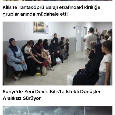
Kilis’te Tahtaköprü Barajı etrafındaki kirliliğe
gruplar anında müdahale etti
Suriye’de Yeni Devir: Kilis’te İstekli Dönüşler
Aralıksız Sürüyor