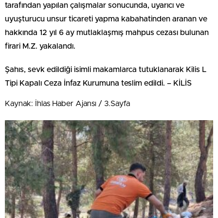
tarafından yapılan çalışmalar sonucunda, uyarıcı ve
uyuşturucu unsur ticareti yapma kabahatinden aranan ve
hakkında 12 yıl 6 ay mutlaklaşmış mahpus cezası bulunan
firari M.Z. yakalandı.
Şahıs, sevk edildiği isimli makamlarca tutuklanarak Kilis L
Tipi Kapalı Ceza İnfaz Kurumuna teslim edildi. – KİLİS
Kaynak: İhlas Haber Ajansı / 3.Sayfa