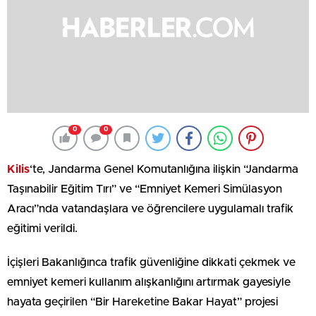
0
0
Kilis
‘te, Jandarma Genel Komutanlığına ilişkin “Jandarma
Taşınabilir Eğitim Tırı” ve “Emniyet Kemeri Simülasyon
Aracı”nda vatandaşlara ve öğrencilere uygulamalı trafik
eğitimi verildi.
İçişleri Bakanlığınca trafik güvenliğine dikkati çekmek ve
emniyet kemeri kullanım alışkanlığını artırmak gayesiyle
hayata geçirilen “Bir Hareketine Bakar Hayat” projesi