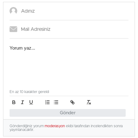
En az 10 karakter gerekli
Gönder
Gönderdiğiniz yorum
moderasyon
ekibi tarafından incelendikten sonra
yayınlanacaktır.