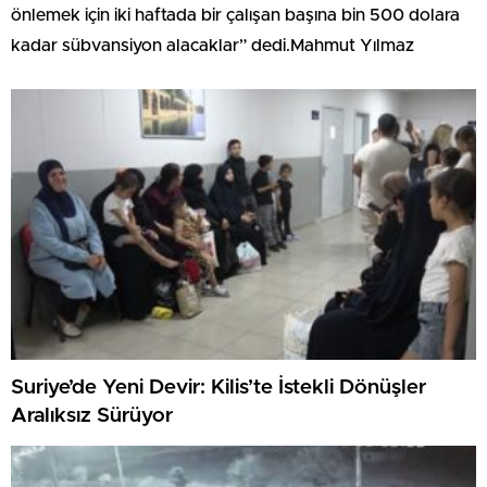
önlemek için iki haftada bir çalışan başına bin 500 dolara
kadar sübvansiyon alacaklar” dedi.Mahmut Yılmaz
Suriye’de Yeni Devir: Kilis’te İstekli Dönüşler
Aralıksız Sürüyor