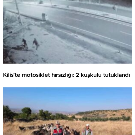
Kilis’te motosiklet hırsızlığı: 2 kuşkulu tutuklandı