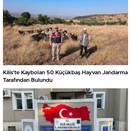
Kilis’te Kaybolan 50 Küçükbaş Hayvan Jandarma
Tarafından Bulundu