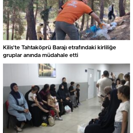
Kilis’te Tahtaköprü Barajı etrafındaki kirliliğe
gruplar anında müdahale etti