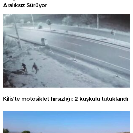
Aralıksız Sürüyor
Kilis’te motosiklet hırsızlığı: 2 kuşkulu tutuklandı