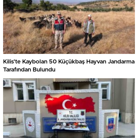
Kilis’te Kaybolan 50 Küçükbaş Hayvan Jandarma
Tarafından Bulundu