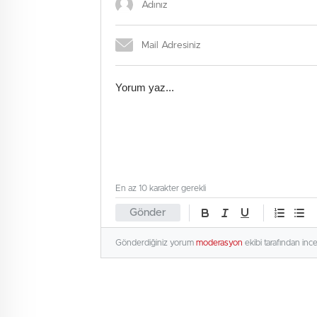
En az 10 karakter gerekli
Gönder
Gönderdiğiniz yorum
moderasyon
ekibi tarafından inc