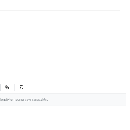
elendikten sonra yayınlanacaktır.