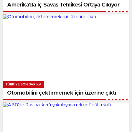
Amerika’da İç Savaş Tehlikesi Ortaya Çıkıyor
TÜRKIYE SON DAKİKA
Otomobilini çektirmemek için üzerine çıktı