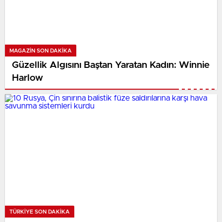
MAGAZIN SON DAKİKA
Güzellik Algısını Baştan Yaratan Kadın: Winnie
Harlow
TÜRKIYE SON DAKİKA