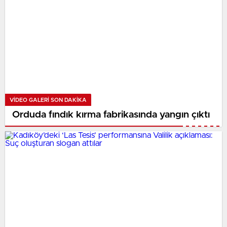
VIDEO GALERI SON DAKİKA
Orduda fındık kırma fabrikasında yangın çıktı