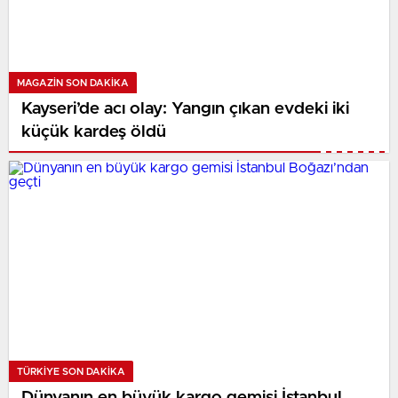
MAGAZIN SON DAKİKA
Kayseri’de acı olay: Yangın çıkan evdeki iki
küçük kardeş öldü
TÜRKIYE SON DAKİKA
Dünyanın en büyük kargo gemisi İstanbul