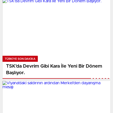
TÜRKIYE SON DAKİKA
TSK’da Devrim Gibi Kara İle Yeni Bir Dönem
Başlıyor.