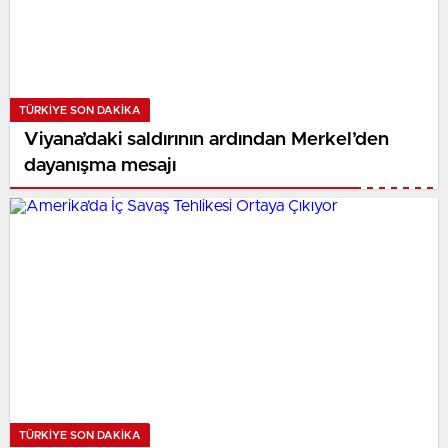
TÜRKIYE SON DAKİKA
Viyana’daki saldırının ardından Merkel’den
dayanışma mesajı
TÜRKIYE SON DAKİKA