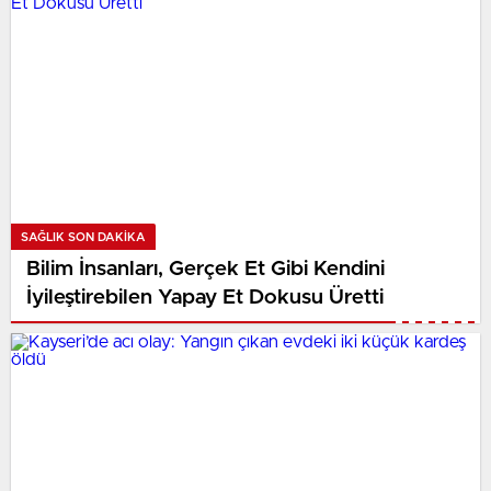
SAĞLIK SON DAKİKA
Bilim İnsanları, Gerçek Et Gibi Kendini
İyileştirebilen Yapay Et Dokusu Üretti