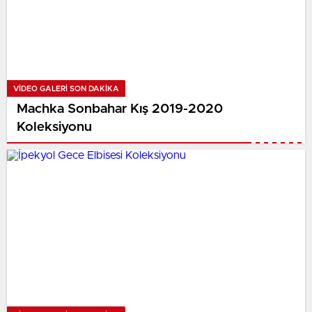
VIDEO GALERI SON DAKİKA
Machka Sonbahar Kış 2019-2020
Koleksiyonu