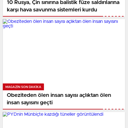
10 Rusya, Çin sınırına balistik füze saldırılarına
karşı hava savunma sistemleri kurdu
MAGAZIN SON DAKİKA
Obeziteden ölen insan sayısı açlıktan ölen
insan sayısını geçti